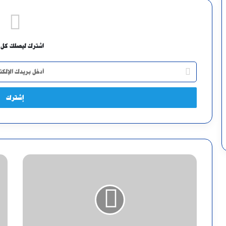
اشترك ليصلك كل 
أدخل
بريدك
الإلكتروني