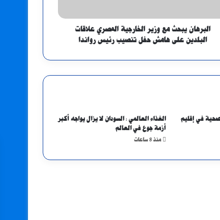
البرهان يبحث مع وزير الخارجية المصري علاقات
البلدين على هامش حفل تنصيب رئيس رواندا
لصحية في إقليم
الغذاء العالمي : السودان لا يزال يواجه أكبر
أزمة جوع في العالم
منذ 8 ساعات