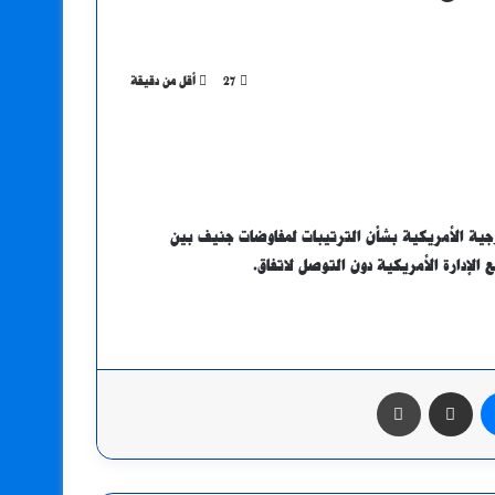
27
أقل من دقيقة
رجية الأمريكية بشأن الترتيبات لمفاوضات جنيف بين
الإدارة الأمريكية دون التوصل لاتفاق.
ماسنجر
مشاركة عبر البريد
طباعة