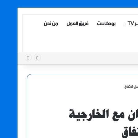
TV
بودكاست
فريق العمل
من نحن
ل لاتفاق
ن مع الخارجية
فاق