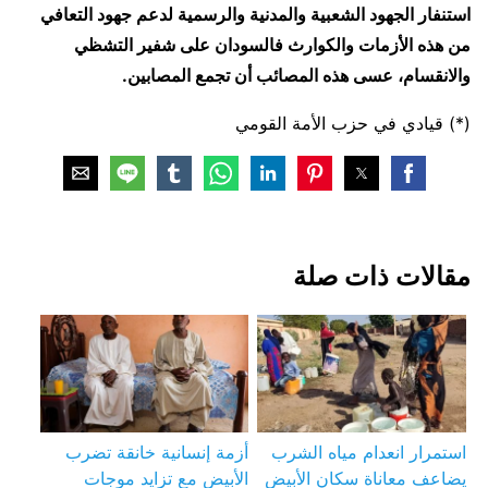
استنفار الجهود الشعبية والمدنية والرسمية لدعم جهود التعافي
من هذه الأزمات والكوارث فالسودان على شفير التشظي
والانقسام، عسى هذه المصائب أن تجمع المصابين.
(*) قيادي في حزب الأمة القومي
مقالات ذات صلة
استمرار انعدام مياه الشرب
أزمة إنسانية خانقة تضرب
يضاعف معاناة سكان الأبيض
الأبيض مع تزايد موجات