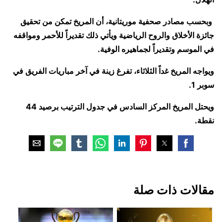
وبحسب مصادر صحفية موريتانية، أن المريخ تمكن من تحقيق
جائزة الأخلاق والروح الرياضية ويأتي ذلك تقديراً للأحمر ومواقفه
في الموسم وتقديراً لجماهيره الوفية.
ويواجه المريخ غداً الثلاثاء، تفرغ زينة في آخر مباريات الفريق في
سوبر 1.
ويحتل المريخ المركز السادس في جدول الترتيب برصيد 44
نقطة.
مقالات ذات صلة