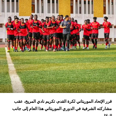
قرر الإتحاد الموريتاني لكرة القدم، تكريم نادي المريخ، عقب
مشاركته الشرفية في الدوري الموريتاني هذا العام إلى جانب
الهلال.