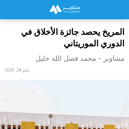
المريخ يحصد جائزة الأخلاق في
الدوري الموريتاني
مشاوير - محمد فضل الله خليل
مايو 26, 2025