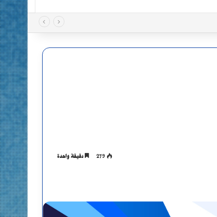
279
دقيقة واحدة