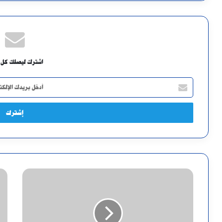
اشترك ليصلك كل 
أدخل
بريدك
الإلكتروني