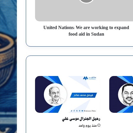
United Nations: We are working to expand
food aid in Sudan
رحيل الجنرال موسى علي
منذ يوم واحد