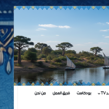
TV
بودكاست
فريق العمل
من نحن