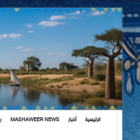
الرئيسية
أخبار
MASHAWEER NEWS
ر