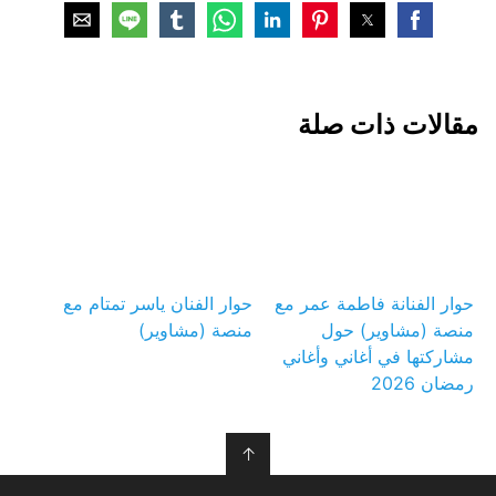
مقالات ذات صلة
حوار الفنانة فاطمة عمر مع
حوار الفنان ياسر تمتام مع
منصة (مشاوير) حول
منصة (مشاوير)
مشاركتها في أغاني وأغاني
رمضان 2026
↑