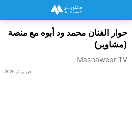
حوار الفنان محمد ود أبوه مع منصة
(مشاوير)
Mashaweer TV
فبراير 4, 2026