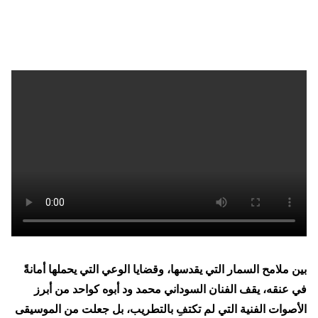
بين ملامح السمار التي يقدسها، وقضايا الوعي التي يحملها أمانةً
في عنقه، يقف الفنان السوداني محمد ود أبوه كواحد من أبرز
الأصوات الفنية التي لم تكتفِ بالتطريب، بل جعلت من الموسيقى