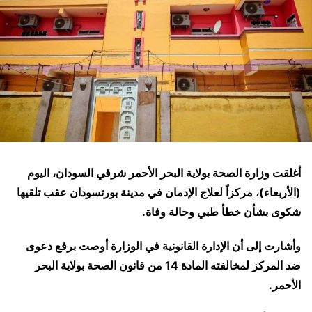
أغلقت وزارة الصحة بولاية البحر الأحمر شرقي السودان، اليوم
(الأربعاء)، مركزاً لعلاج الإدمان في مدينة بورتسودان عقب تلقيها
شكوى بشأن خطأ طبي وحالة وفاة.
وأشارت إلى أن الإدارة القانونية في الوزارة أوصت برفع دعوى
ضد المركز لمخالفته المادة 14 من قانون الصحة بولاية البحر
الأحمر.