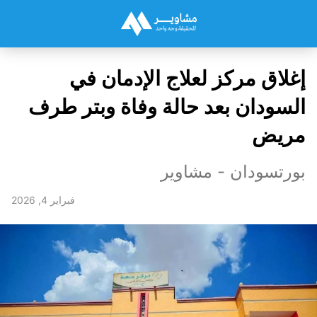
إغلاق مركز لعلاج الإدمان في
السودان بعد حالة وفاة وبتر طرف
مريض
بورتسودان - مشاوير
فبراير 4, 2026