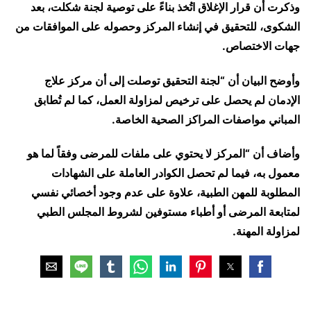
وذكرت أن قرار الإغلاق اتُخذ بناءً على توصية لجنة شكلت، بعد
الشكوى، للتحقيق في إنشاء المركز وحصوله على الموافقات من
جهات الاختصاص.
وأوضح البيان أن “لجنة التحقيق توصلت إلى أن مركز علاج
الإدمان لم يحصل على ترخيص لمزاولة العمل، كما لم تُطابق
المباني مواصفات المراكز الصحية الخاصة.
وأضاف أن “المركز لا يحتوي على ملفات للمرضى وفقاً لما هو
معمول به، فيما لم تحصل الكوادر العاملة على الشهادات
المطلوبة للمهن الطبية، علاوة على عدم وجود أخصائي نفسي
لمتابعة المرضى أو أطباء مستوفين لشروط المجلس الطبي
لمزاولة المهنة.