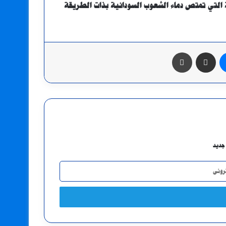
ة التي تمتص دماء الشعوب السودانية بذات الطريقة
ماسنجر
مشاركة عبر البريد
طباعة
جديد