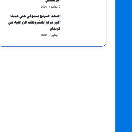
الأرجنتين
يوليو 7, 2026
الدعم السريع يستولى على هبيلا
اكبر مركز للمشروعات الزراعية في
كردفان
يناير 3, 2024