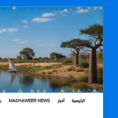
الرئيسية
أخبار
MASHAWEER NEWS
ر