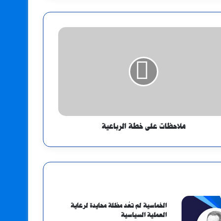
ملاحظات على خطة الرباعية
الخماسية لم تعُد مظلة محايدة لرعاية
العملية السياسية