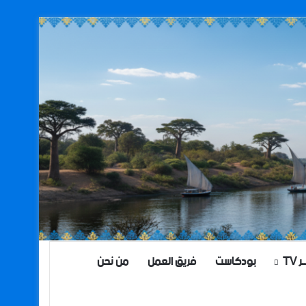
TV
بودكاست
فريق العمل
من نحن