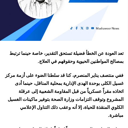
تعد العودة عن الخطأ فضيلة تستحق التقدير، خاصة حينما ترتبط
بمصالح المواطنين الحيوية وحقوقهم في العلاج.
ففي منتصف يناير المنصرم، كنا قد سلطنا الضوء على أزمة مركز
غسيل الكلى بوحدة الهدى الإدارية بمحلية المناقل، حينما أدى
اتخاذه مقراً عسكرياً من قبل المقاومة الشعبية إلى عرقلة
المشروع وتوقف التزامات وزارة الصحة بتوفير ماكينات الغسيل
الكلوي المنقذة للحياة، إلا أنه وعقب ذلك التناول الإعلامي
مباشرة.