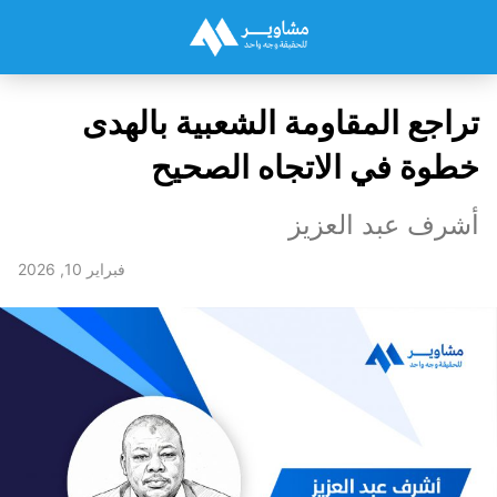
تراجع المقاومة الشعبية بالهدى
خطوة في الاتجاه الصحيح
أشرف عبد العزيز
فبراير 10, 2026