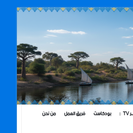
TV
بودكاست
فريق العمل
من نحن