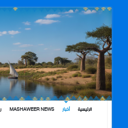
الرئيسية
أخبار
MASHAWEER NEWS
ر