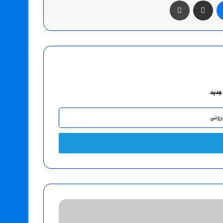
ماسنجر
مشاركة عبر البريد
طباعة
جديد