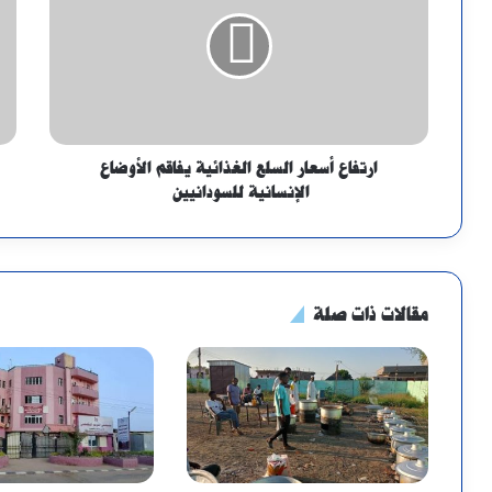
ارتفاع أسعار السلع الغذائية يفاقم الأوضاع
الإنسانية للسودانيين
مقالات ذات صلة