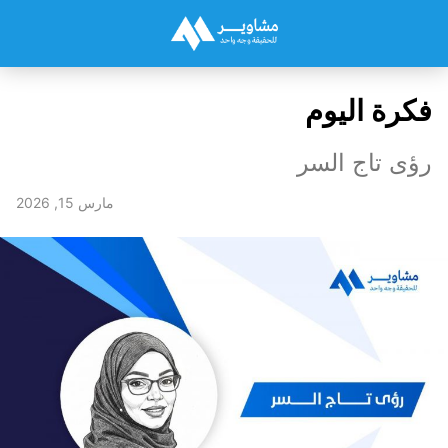
فكرة اليوم
رؤى تاج السر
مارس 15, 2026