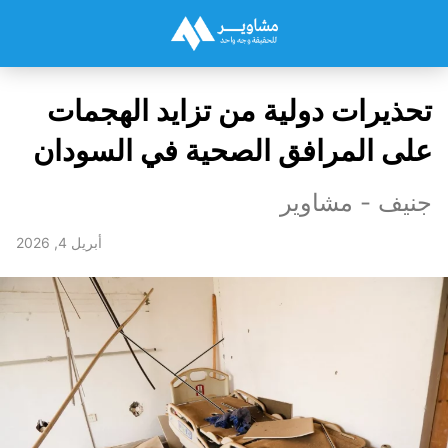
تحذيرات دولية من تزايد الهجمات
على المرافق الصحية في السودان
جنيف - مشاوير
أبريل 4, 2026