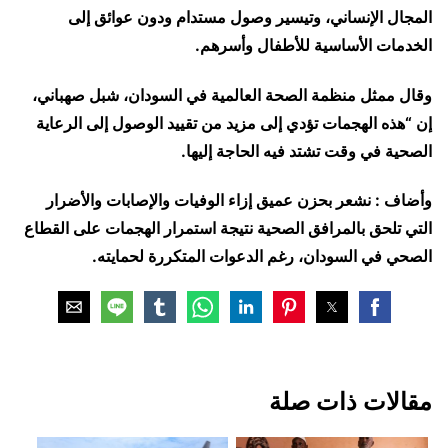
المجال الإنساني، وتيسير وصول مستدام ودون عوائق إلى
الخدمات الأساسية للأطفال وأسرهم.
وقال ممثل منظمة الصحة العالمية في السودان، شبل صهباني،
إن “هذه الهجمات تؤدي إلى مزيد من تقييد الوصول إلى الرعاية
الصحية في وقت تشتد فيه الحاجة إليها.
وأضاف : نشعر بحزن عميق إزاء الوفيات والإصابات والأضرار
التي تلحق بالمرافق الصحية نتيجة استمرار الهجمات على القطاع
الصحي في السودان، رغم الدعوات المتكررة لحمايته.
مقالات ذات صلة