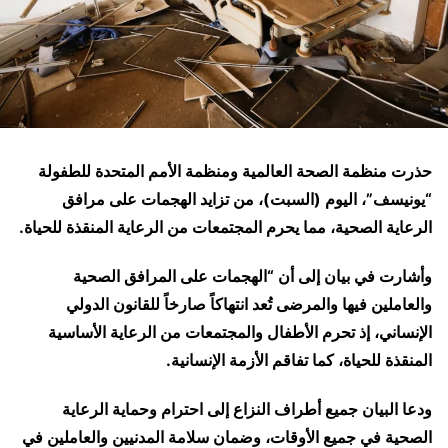
حذرت منظمة الصحة العالمية ومنظمة الأمم المتحدة للطفولة
“يونيسف”، اليوم (السبت)، من تزايد الهجمات على مرافق
الرعاية الصحية، مما يحرم المجتمعات من الرعاية المنقذة للحياة.
وأشارت في بيان إلى أن “الهجمات على المرافق الصحية
والعاملين فيها والمرضى تُعد انتهاكاً صارخاً للقانون الدولي
الإنساني، إذ تحرم الأطفال والمجتمعات من الرعاية الأساسية
المنقذة للحياة، كما تفاقم الأزمة الإنسانية.
ودعا البيان جميع أطراف النزاع إلى احترام وحماية الرعاية
الصحية في جميع الأوقات، وضمان سلامة المدنيين والعاملين في