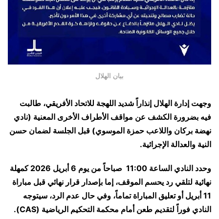
بيان الهلال
وجهت إدارة الهلال إنذاراً شديد اللهجة للاتحاد الأفريقي، طالبت
فيه بضرورة الكشف عن مواقف الأطراف الأخرى المعنية (نادي
نهضة بركان واللاعب حمزة الموسوي) قبل الجلسة لضمان حسن
النية والعدالة الإجرائية.
وحدد النادي الساعة
11:00
صباحاً من يوم 6 أبريل 2026
كمهلة
نهائية لتلقي رد يحسم الموقف، إما بإصدار قرار نهائي قبل مباراة
11 أبريل أو تعليق المباراة تماماً، وفي حال عدم الرد، سيتوجه
النادي فوراً لتقديم طعن أمام
محكمة التحكيم الرياضية
(CAS)
.