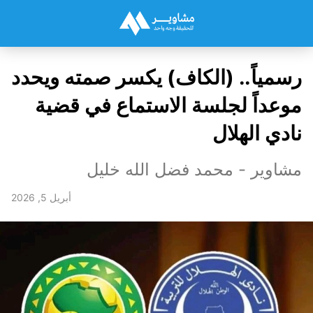
رسمياً.. (الكاف) يكسر صمته ويحدد
موعداً لجلسة الاستماع في قضية
نادي الهلال
مشاوير - محمد فضل الله خليل
أبريل 5, 2026