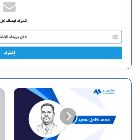
اشترك ليصلك كل 
أدخل
بريدك
الإلكتروني