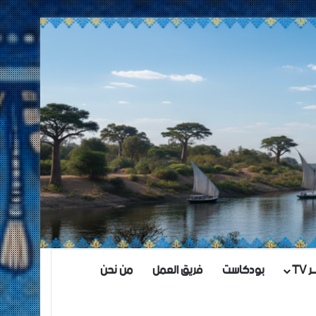
TV
بودكاست
فريق العمل
من نحن