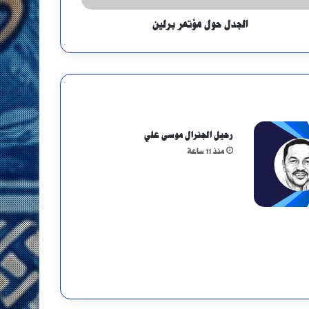
الجدل حول مؤتمر برلين
رحيل الجنرال موسى علي
منذ 11 ساعة