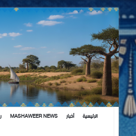
الرئيسية
أخبار
MASHAWEER NEWS
ر