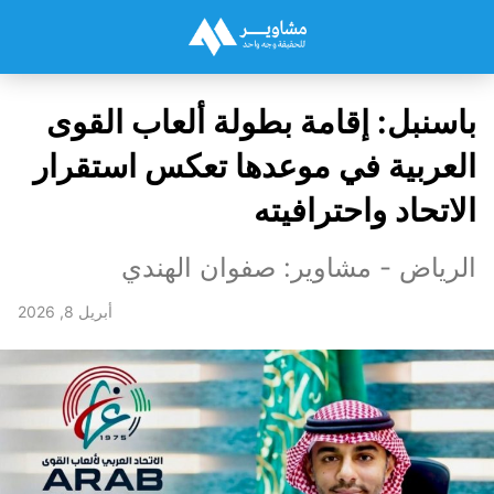
باسنبل: إقامة بطولة ألعاب القوى
العربية في موعدها تعكس استقرار
الاتحاد واحترافيته
الرياض - مشاوير: صفوان الهندي
أبريل 8, 2026