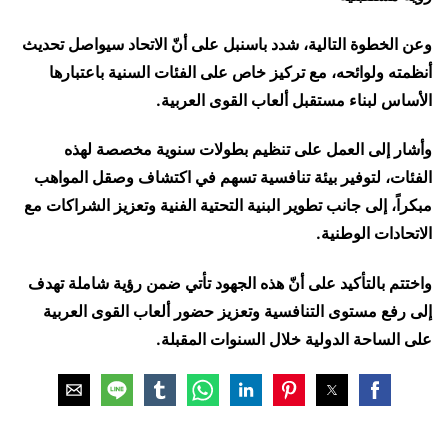
وعن الخطوة التالية، شدد باسنبل على أنّ الاتحاد سيواصل تحديث
أنظمته ولوائحه، مع تركيز خاص على الفئات السنية باعتبارها
الأساس لبناء مستقبل ألعاب القوى العربية.
وأشار إلى العمل على تنظيم بطولات سنوية مخصصة لهذه
الفئات، لتوفير بيئة تنافسية تسهم في اكتشاف وصقل المواهب
مبكراً، إلى جانب تطوير البنية التحتية الفنية وتعزيز الشراكات مع
الاتحادات الوطنية.
واختتم بالتأكيد على أنّ هذه الجهود تأتي ضمن رؤية شاملة تهدف
إلى رفع مستوى التنافسية وتعزيز حضور ألعاب القوى العربية
على الساحة الدولية خلال السنوات المقبلة.