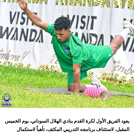
يعود الفريق الأول لكرة القدم بنادي الهلال السوداني، يوم الخميس
المقبل، لاستئناف برنامجه التدريبي المكثف، تأهباً لاستكمال