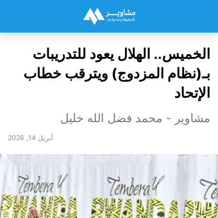
الخميس.. الهلال يعود للتدريبات
بـ(نظام المزدوج) ويترقب خطاب
الإتحاد
مشاوير - محمد فضل الله خليل
أبريل 14, 2026