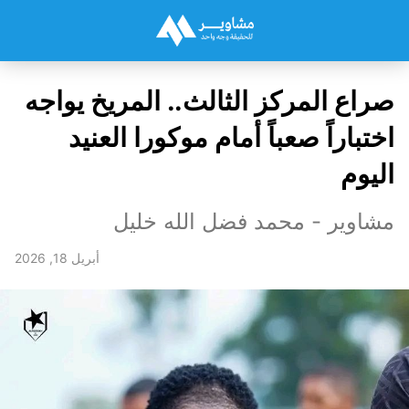
صراع المركز الثالث.. المريخ يواجه
اختباراً صعباً أمام موكورا العنيد
اليوم
مشاوير - محمد فضل الله خليل
أبريل 18, 2026