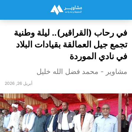
في رحاب (القراقير).. ليلة وطنية
تجمع جيل العمالقة بقيادات البلاد
في نادي الموردة
مشاوير - محمد فضل الله خليل
أبريل 26, 2026