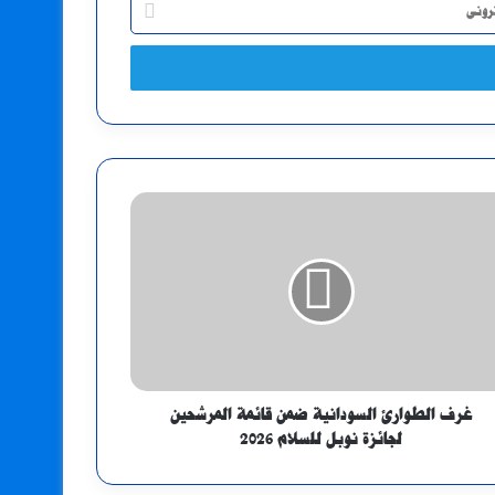
غرف الطوارئ السودانية ضمن قائمة المرشحين
لجائزة نوبل للسلام 2026