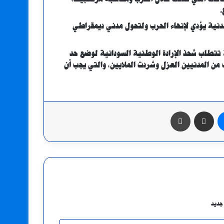
.
دنية يؤدي لإنهاء الحرب ولتحول مدني ديمقراطي
 تتطلب شحذ الإرادة الوطنية السودانية لوضع حد
ف من المدنيين العزل وشردت الملايين، والتي يجب أن
ر
مشاركة عبر البريد
طباعة
جديد