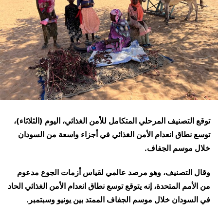
توقع التصنيف المرحلي المتكامل للأمن الغذائي، اليوم (الثلاثاء)،
توسع نطاق انعدام الأمن الغذائي في أجزاء واسعة من السودان
خلال موسم الجفاف.
وقال التصنيف، وهو مرصد عالمي لقياس أزمات الجوع مدعوم
من الأمم المتحدة، إنه يتوقع توسع نطاق انعدام الأمن الغذائي الحاد
في السودان خلال موسم الجفاف الممتد بين يونيو وسبتمبر.