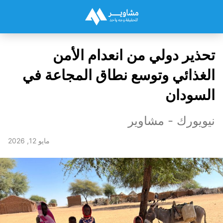
تحذير دولي من انعدام الأمن
الغذائي وتوسع نطاق المجاعة في
السودان
نيويورك - مشاوير
مايو 12, 2026