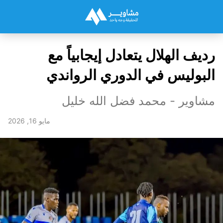
رديف الهلال يتعادل إيجابياً مع
البوليس في الدوري الرواندي
مشاوير - محمد فضل الله خليل
مايو 16, 2026