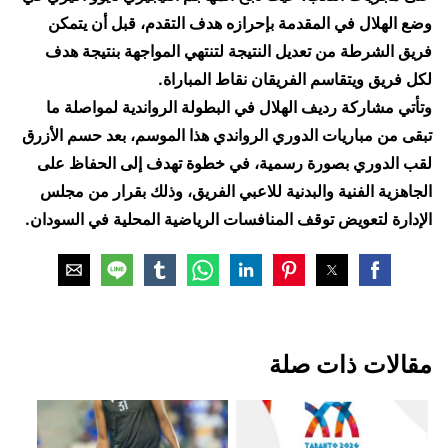
وضع الهلال في المقدمة بإحرازه هدف التقدم، قبل أن يتمكن
فريق الشرطة من تعديل النتيجة لتنتهي المواجهة بنتيجة هدف
لكل فريق ويتقاسم الفريقان نقاط المباراة.
وتأتي مشاركة رديف الهلال في البطولة الرواندية لمواصلة ما
تبقى من مباريات الدوري الرواندي هذا الموسم، بعد حسم الأزرق
لقب الدوري بصورة رسمية، في خطوة تهدف إلى الحفاظ على
الجاهزية الفنية والبدنية للاعبي الفريق، وذلك بقرار من مجلس
الإدارة لتعويض توقف المنافسات الرياضية المحلية في السودان.
مقالات ذات صلة