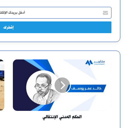
أدخل
بريدك
الإلكتروني
الحكم المدني الإنتقالي