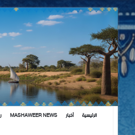
الرئيسية
أخبار
MASHAWEER NEWS
ر