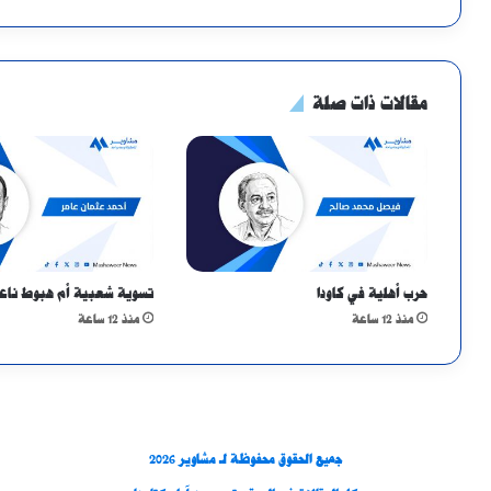
مقالات ذات صلة
حرب أهلية في كاودا
تسوية شعبية أم هبوط ناع
منذ 12 ساعة
منذ 12 ساعة
جميع الحقوق محفوظة لـ مشاوير 2026