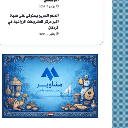
الأرجنتين
يوليو 7, 2026
الدعم السريع يستولى على هبيلا
اكبر مركز للمشروعات الزراعية في
كردفان
يناير 3, 2024