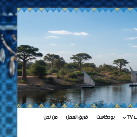
TV
بودكاست
فريق العمل
من نحن