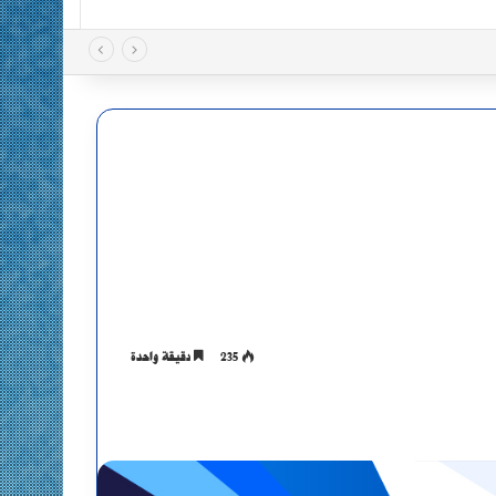
235
دقيقة واحدة