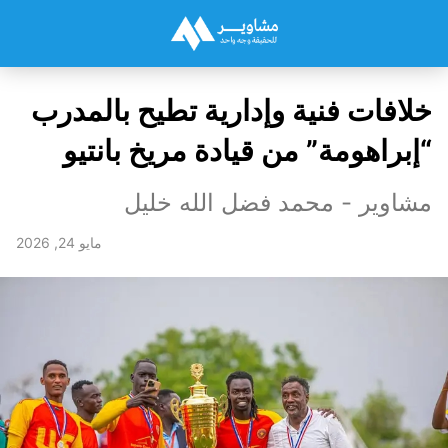
خلافات فنية وإدارية تطيح بالمدرب
“إبراهومة” من قيادة مريخ بانتيو
مشاوير - محمد فضل الله خليل
مايو 24, 2026