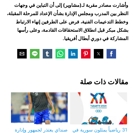
وأشارت مصادر مقربة لـ(مشاوير) إلى أن التباين في وجهات
النظر بين المدرب ومجلس الإدارة بشأن الإعداد للمرحلة المقبلة،
وخطط التدعيمات الفنية، فرض على الطرفين إنهاء الارتباط
بشكل مبكر قبل انطلاق الاستحقاقات القادمة، وعلى رأسها
المشاركة في دوري أبطال أفريقيا.
مقالات ذات صلة
31 رياضياً يمثلون سورية في
صنداي يعتذر لجمهور وإدارة