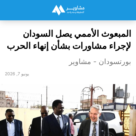
المبعوث الأممي يصل السودان
لإجراء مشاورات بشأن إنهاء الحرب
بورتسودان - مشاوير
يونيو 7, 2026