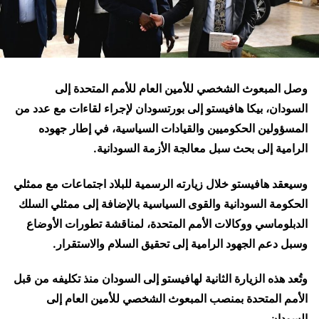
وصل المبعوث الشخصي للأمين العام للأمم المتحدة إلى
السودان، بيكا هافيستو إلى بورتسودان لإجراء لقاءات مع عدد من
المسؤولين الحكوميين والقيادات السياسية، في إطار جهوده
الرامية إلى بحث سبل معالجة الأزمة السودانية.
وسيعقد هافيستو خلال زيارته الرسمية للبلاد اجتماعات مع ممثلي
الحكومة السودانية والقوى السياسية بالإضافة إلى ممثلي السلك
الدبلوماسي ووكالات الأمم المتحدة، لمناقشة تطورات الأوضاع
وسبل دعم الجهود الرامية إلى تحقيق السلام والاستقرار.
وتُعد هذه الزيارة الثانية لهافيستو إلى السودان منذ تكليفه من قبل
الأمم المتحدة بمنصب المبعوث الشخصي للأمين العام إلى
السودان.