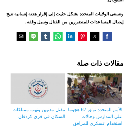
وتسعى الولايات المتحدة بشكل حثيث إلى إقرار هدنة إنسانية تتيح
إيصال المساعدات للمتضررين من القتال وسبل وقفه.
مقالات ذات صلة
الأمم المتحدة توثق 67 هجوما
مقتل مدنيين ونهب ممتلكات
على المدارس وحالات
السكان في قري كردفان
استخدام عسكري للمرافق