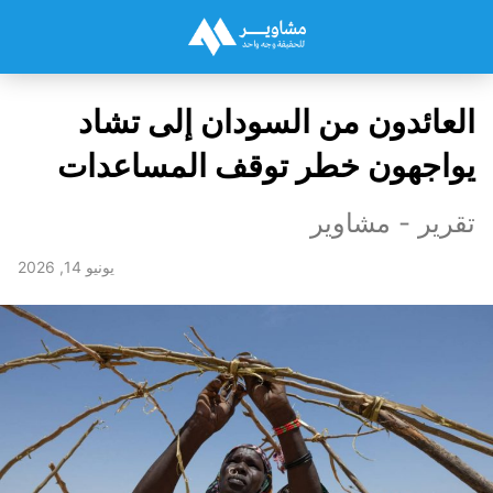
العائدون من السودان إلى تشاد
يواجهون خطر توقف المساعدات
تقرير - مشاوير
يونيو 14, 2026