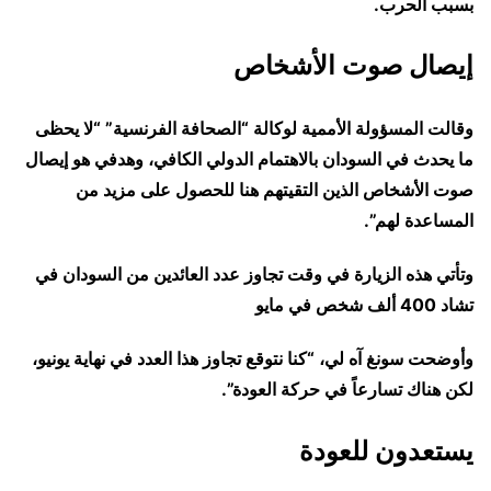
بسبب الحرب.
إيصال صوت الأشخاص
وقالت المسؤولة الأممية لوكالة “الصحافة الفرنسية” “لا يحظى
ما يحدث في السودان بالاهتمام الدولي الكافي، وهدفي هو إيصال
صوت الأشخاص الذين التقيتهم هنا للحصول على مزيد من
المساعدة لهم”.
وتأتي هذه الزيارة في وقت تجاوز عدد العائدين من السودان في
تشاد 400 ألف شخص في مايو
وأوضحت سونغ آه لي، “كنا نتوقع تجاوز هذا العدد في نهاية يونيو،
لكن هناك تسارعاً في حركة العودة”.
يستعدون للعودة