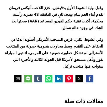
وقبل نهاية الشوط الأول بدقيقتين، عزز اللاعب أليكس فريمان
تقدم أبناء العم سام بهدف ثانٍ في الدقيقة 43 بضربة رأسية
محكمة، أكدت تقنية حكم الفيديو المساعد (VAR) صحتها بعد
الشك في وجود حالة تسلل.
وفي الشوط الثاني، فرض المنتخب الأمريكي أسلوبه الدفاعي
للحفاظ على التقدم وسط محاولات هجومية خجولة من المنتخب
الأسترالي لم تشكل خطورة حقيقية على المرمى، لتنتهي المباراة
بفوز وتأهل مستحق لأمريكا قبل الجولة الثالثة والأخيرة التي
ستواجه فيها منتخب تركيا.
مقالات ذات صلة