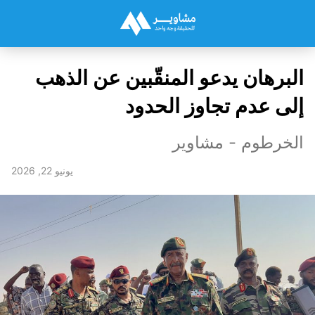
البرهان يدعو المنقّبين عن الذهب
إلى عدم تجاوز الحدود
الخرطوم - مشاوير
يونيو 22, 2026