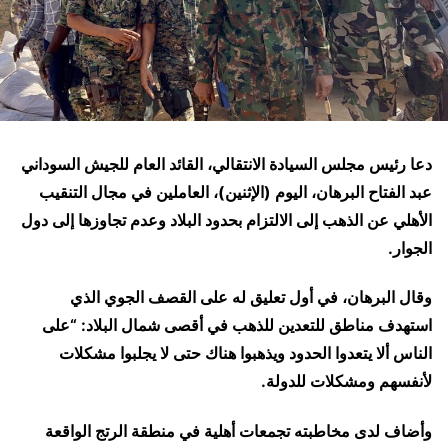
دعا رئيس مجلس السيادة الانتقالي، القائد العام للجيش السوداني
عبد الفتاح البرهان، اليوم (الإثنين)، العاملين في مجال التنقيب
الأهلي عن الذهب إلى الالتزام بحدود البلاد وعدم تجاوزها إلى دول
الجوار.
وقال البرهان، في أول تعليق له على القصف الجوي الذي
استهدف مناطق للتعدين للذهب في أقصى شمال البلاد: “على
الناس ألا يتعدوا الحدود ويذهبوا هناك حتى لا يجلبوا مشكلات
لأنفسهم ومشكلات للدولة.
وأضاف لدى مخاطبته تجمعات أهلية في منطقة الرتج الواقعة