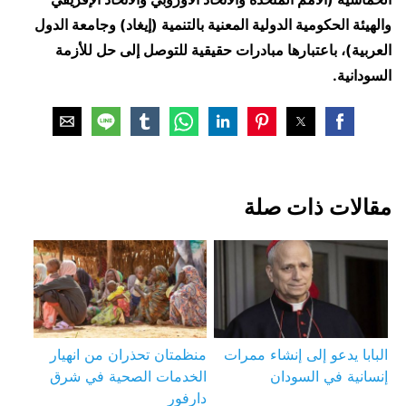
والهيئة الحكومية الدولية المعنية بالتنمية (إيغاد) وجامعة الدول
العربية)، باعتبارها مبادرات حقيقية للتوصل إلى حل للأزمة
السودانية.
مقالات ذات صلة
البابا يدعو إلى إنشاء ممرات
منظمتان تحذران من انهيار
إنسانية في السودان
الخدمات الصحية في شرق
دارفور