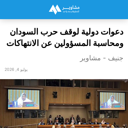
دعوات دولية لوقف حرب السودان
ومحاسبة المسؤولين عن الانتهاكات
جنيف - مشاوير
يوليو 4, 2026