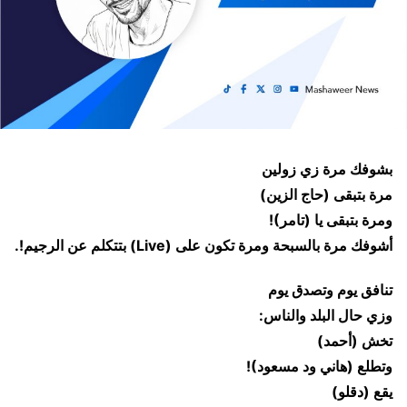
بشوفك مرة زي زولين
مرة بتبقى (حاج الزين)
ومرة بتبقى يا (تامر)!
أشوفك مرة بالسبحة ومرة تكون على (Live) بتتكلم عن الرجيم!.
تنافق يوم وتصدق يوم
وزي حال البلد والناس:
تخش (أحمد)
وتطلع (هاني ود مسعود)!
يقع (دقلو)