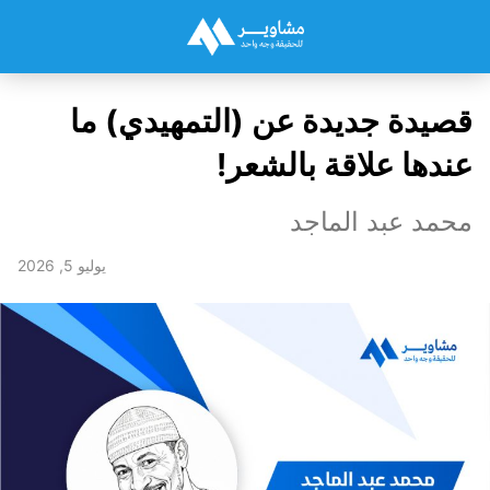
قصيدة جديدة عن (التمهيدي) ما
عندها علاقة بالشعر!
محمد عبد الماجد
يوليو 5, 2026