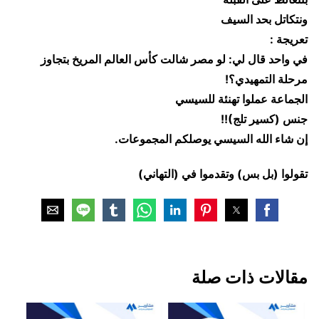
ونتكاتل بحد السيف
تعريجة :
في واحد قال لي: لو مصر شالت كأس العالم المريخ بتجاوز
مرحلة التمهيدي؟!
الجماعة عملوا تهنئة للسيسي
جنس (كسير تلج)!!
إن شاء الله السيسي يوصلكم المجموعات.
تقولوا (بل بس) وتقدموا في (التهاني)
مقالات ذات صلة