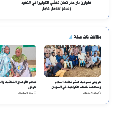
طوارئ دار حمر تعلن تفشي الكوليرا في النهود
وتدعو لتدخل عاجل
مقالات ذات صلة
عروض مسرحية لنشر ثقافة السلام
تفاقم الأوضاع الغذائية وا
ومناهضة خطاب الكراهية في السودان
دارفور
منذ 9 ساعات
منذ 9 ساعات