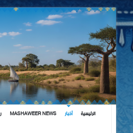
الرئيسية
أخبار
MASHAWEER NEWS
ر