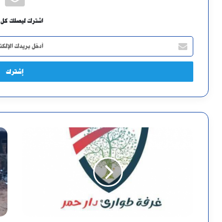
اشترك ليصلك كل 
أدخل
بريدك
الإلكتروني