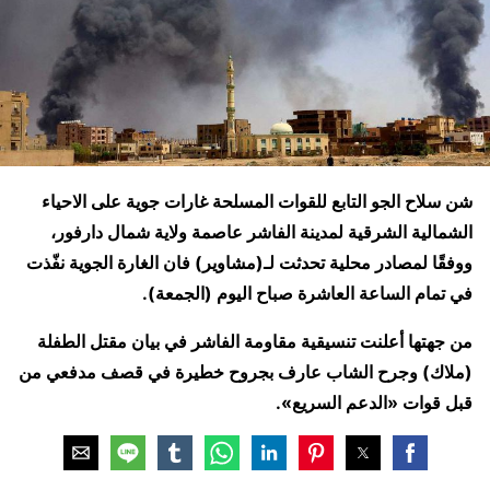
شن سلاح الجو التابع للقوات المسلحة غارات جوية على الاحياء
الشمالية الشرقية لمدينة الفاشر عاصمة ولاية شمال دارفور،
ووفقًا لمصادر محلية تحدثت لـ(مشاوير) فان الغارة الجوية نفّذت
في تمام الساعة العاشرة صباح اليوم (الجمعة).
من جهتها أعلنت تنسيقية مقاومة الفاشر في بيان مقتل الطفلة
(ملاك) وجرح الشاب عارف بجروح خطيرة في قصف مدفعي من
قبل قوات «الدعم السريع».