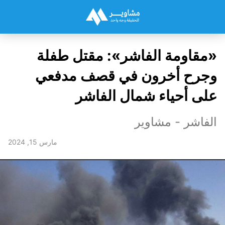
«مقاومة الفاشر»: مقتل طفلة
وجرح أخرون في قصف مدفعي
على أحياء شمال الفاشر
الفاشر - مشاوير
مارس 15, 2024