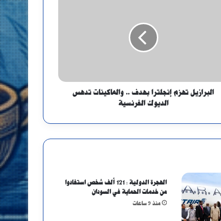
البرازيل تهزم إنجلترا بهدف .. والماكينات تدهس
الديوك الفرنسية
الهجرة الدولية : 121 ألف شخص استفادوا
من خدمات الحماية في السودان
منذ 9 ساعات