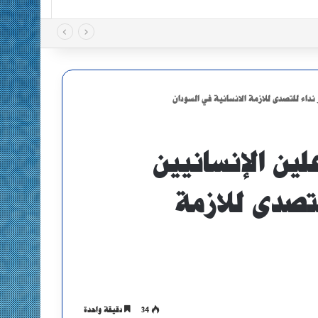
نداء للتصدى للازمة الانسانية في السودان
ين الإنسانيين
تصدى للازمة
34
دقيقة واحدة