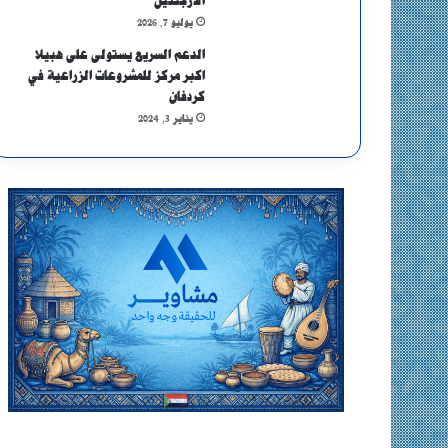
الأرجنتين
يوليو 7, 2026
الدعم السريع يستولى على هبيلا
اكبر مركز للمشروعات الزراعية في
كردفان
يناير 3, 2024