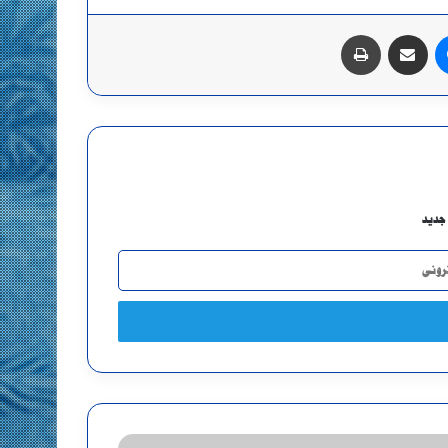
ماسنجر
مشاركة عبر البريد
طباعة
جديد