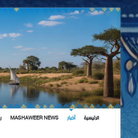
الرئيسية
أخبار
MASHAWEER NEWS
ر