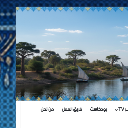
TV
بودكاست
فريق العمل
من نحن