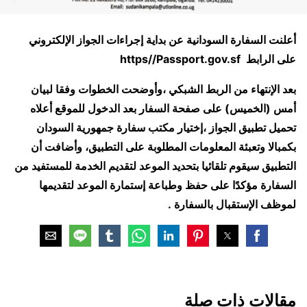
أعلنت السفارة السودانية عن بداية إجراءات الجواز الإلكتروني
على الرابط https//Passport.gov.sf
بعد الإنتهاء من الربط الشبكي ،وأوضحت الخطوات وفقا لبيان
أمس (الخميس) على صفحة السفار بعد الدخول للموقع أعلاه
تحميل تطبيق الجواز ،إختيار مكتب سفارة جمهورية السودان
بكمبالا وتعبئة المعلومات المطلوبة على التطبيق،
وأضافت أن
التطبيق سيقوم تلقائيا بتحديد الموعد لتقديم الخدمة للمستفيد من
السفارة مؤكدًا على حفظ وطباعة إستمارة الموعد لتقديمها
لموظف الإستقبال بالسفارة .
مقالات ذات صلة