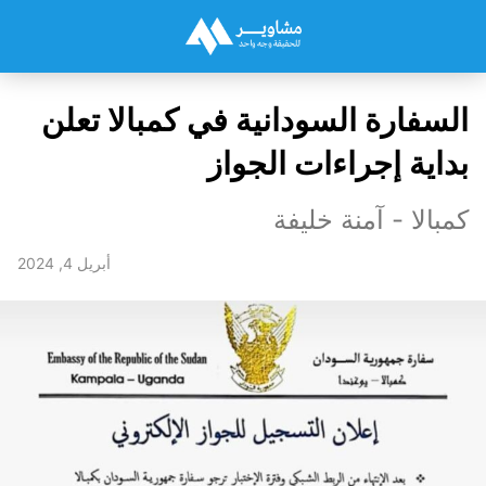
السفارة السودانية في كمبالا تعلن
بداية إجراءات الجواز
كمبالا - آمنة خليفة
أبريل 4, 2024