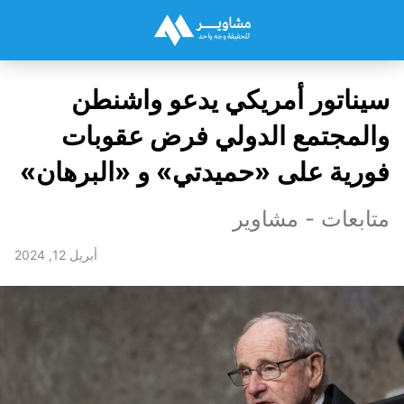
سيناتور أمريكي يدعو واشنطن
والمجتمع الدولي فرض عقوبات
فورية على «حميدتي» و «البرهان»
متابعات - مشاوير
أبريل 12, 2024