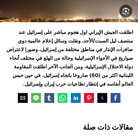
اطلقت الجيش الإيراني اول هجوم مباشر على إسرائيل عند
منتصف ليل السبت/الأحد، ونقلت وسائل إعلام عالمية دوي
صافرات الإنذار في مناطق مختلفة من إسرائيل، وصورا لاعتراض
صواريخ في الأجواء الإسرائيلية وحالة من الهلع في مختلف أنحاء
دولة الاحتلال الإسرائيلية، ومن الجانب الآخر اطلقت المقاومة
اللبنانية اكثر من (60) صاروخا باتجاه إسرائيل، في حين حبس
العالم أنفاسه في إنتظار تظاعيات حرب إيران وإسرائيل.
مقالات ذات صلة