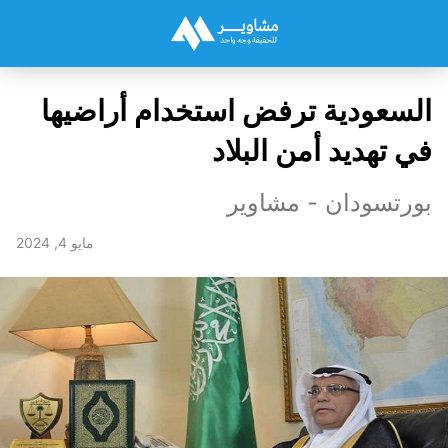
السعودية ترفض استخدام أراضيها
في تهديد أمن البلاد
بورتسودان - مشاوير
مايو 4, 2024