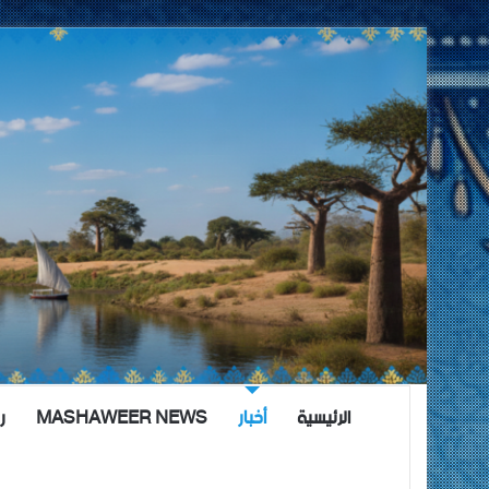
الرئيسية
أخبار
MASHAWEER NEWS
ر