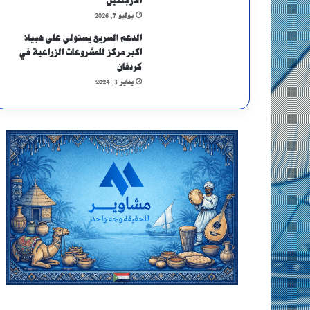
الأرجنتين
يوليو 7, 2026
الدعم السريع يستولى على هبيلا
اكبر مركز للمشروعات الزراعية في
كردفان
يناير 3, 2024