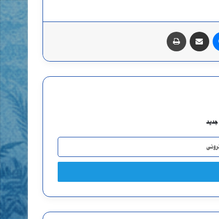
ماسنجر
مشاركة عبر البريد
طباعة
جديد