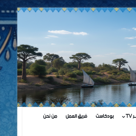
TV
بودكاست
فريق العمل
من نحن