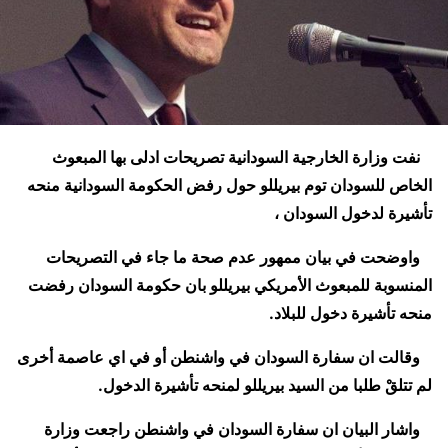
نفت وزارة الخارجية السودانية تصريحات ادلى بها المبعوث
الخاص للسودان توم بيريللو حول رفض الحكومة السودانية منحه
تأشيرة لدخول السودان ،
واوضحت في بيان ممهور عدم صحة ما جاء في التصريحات
المنسوبة للمبعوث الأمريكي بيريللو بان حكومة السودان رفضت
منحه تأشيرة دخول للبلاد.
وقالت ان سفارة السودان في واشنطن أو في اي عاصمة أخرى
لم تتلقْ طلبا من السيد بيريللو لمنحه تأشيرة الدخول.
واشار البيان ان سفارة السودان في واشنطن راجعت وزارة