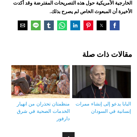
الخارجية الأمريكية حول هذه التصريحات المفترضة وقد أكدت
الأخيرة أن المبعوث الخاص لم يصرح بذلك.
مقالات ذات صلة
البابا يدعو إلى إنشاء ممرات
منظمتان تحذران من انهيار
إنسانية في السودان
الخدمات الصحية في شرق
دارفور