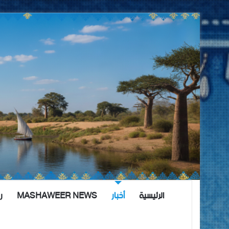
الرئيسية
أخبار
MASHAWEER NEWS
ر