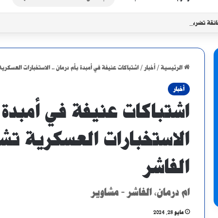
عن
انقة تضرب الأبيض مع تزايد موجات النزوح
الرئيسية
/
أخبار
/
اشتباكات عنيفة في أمبدة بأم درمان .. الاستخبارات العسكري
أخبار
اشتباكات عنيفة في أمبدة ب
الاستخبارات العسكرية تشن
الفاشر
ام درمان، الفاشر - مشاوير
مايو 28, 2024