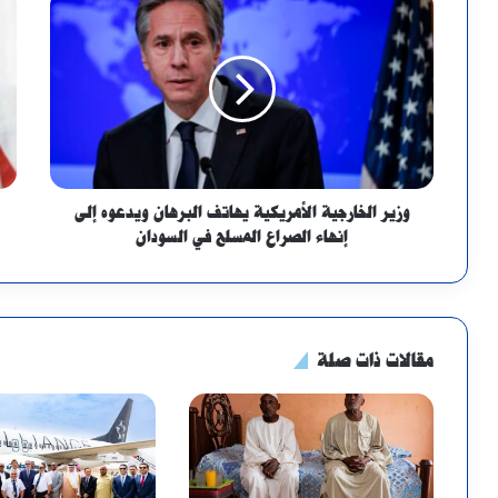
وزير الخارجية الأمريكية يهاتف البرهان ويدعوه إلى
إنهاء الصراع المسلح في السودان
مقالات ذات صلة