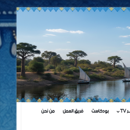
TV
بودكاست
فريق العمل
من نحن