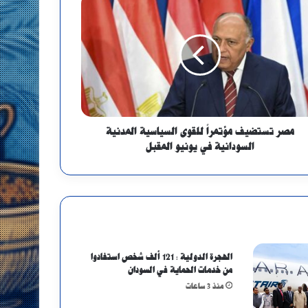
مصر تستضيف مؤتمراً للقوى السياسية المدنية
السودانية في يونيو المقبل
الهجرة الدولية : 121 ألف شخص استفادوا
من خدمات الحماية في السودان
منذ 3 ساعات