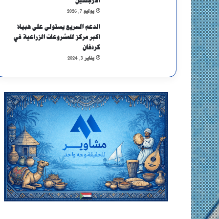
الأرجنتين
يوليو 7, 2026
الدعم السريع يستولى على هبيلا
اكبر مركز للمشروعات الزراعية في
كردفان
يناير 3, 2024