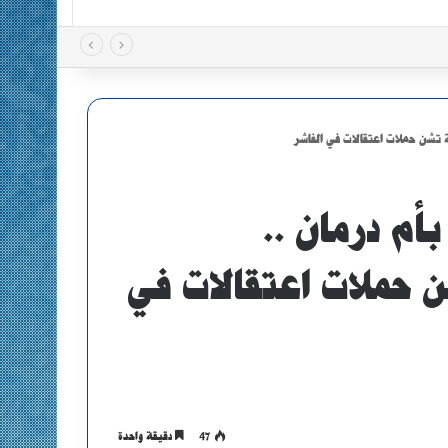
ة تشن حملات اعتقالات في الفاشر
أم درمان ..
 حملات اعتقالات في
47
دقيقة واحدة