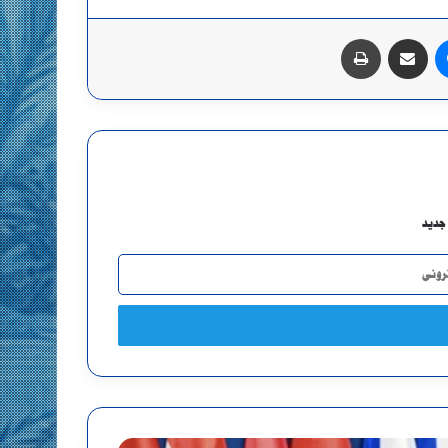
ماسنجر
مشاركة عبر البريد
طباعة
جديد