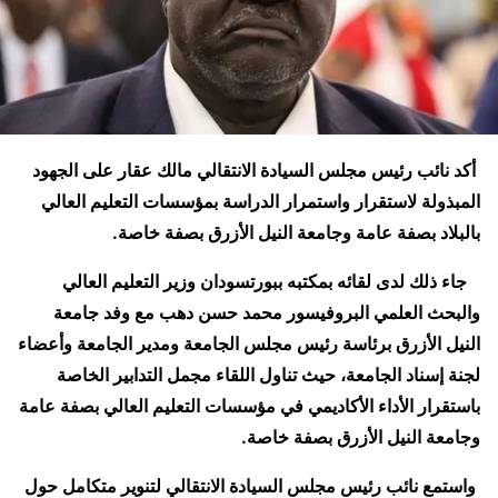
أكد نائب رئيس مجلس السيادة الانتقالي مالك عقار على الجهود
المبذولة لاستقرار واستمرار الدراسة بمؤسسات التعليم العالي
بالبلاد بصفة عامة وجامعة النيل الأزرق بصفة خاصة.
جاء ذلك لدى لقائه بمكتبه ببورتسودان وزير التعليم العالي
والبحث العلمي البروفيسور محمد حسن دهب مع وفد جامعة
النيل الأزرق برئاسة رئيس مجلس الجامعة ومدير الجامعة وأعضاء
لجنة إسناد الجامعة، حيث تناول اللقاء مجمل التدابير الخاصة
باستقرار الأداء الأكاديمي في مؤسسات التعليم العالي بصفة عامة
وجامعة النيل الأزرق بصفة خاصة.
واستمع نائب رئيس مجلس السيادة الانتقالي لتنوير متكامل حول