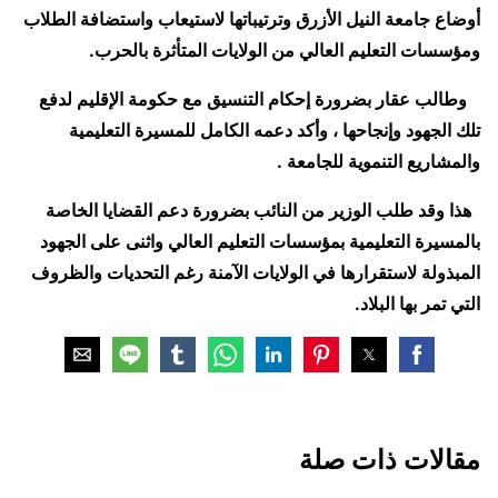
أوضاع جامعة النيل الأزرق وترتيباتها لاستيعاب واستضافة الطلاب
ومؤسسات التعليم العالي من الولايات المتأثرة بالحرب.
وطالب عقار بضرورة إحكام التنسيق مع حكومة الإقليم لدفع
تلك الجهود وإنجاحها ، وأكد دعمه الكامل للمسيرة التعليمية
والمشاريع التنموية للجامعة .
هذا وقد طلب الوزير من النائب بضرورة دعم القضايا الخاصة
بالمسيرة التعليمية بمؤسسات التعليم العالي واثنى على الجهود
المبذولة لاستقرارها في الولايات الآمنة رغم التحديات والظروف
التي تمر بها البلاد.
مقالات ذات صلة