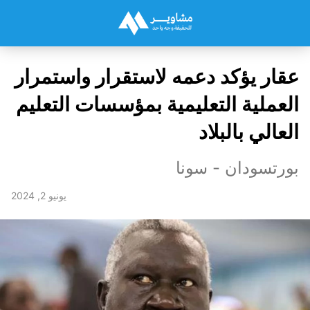
عقار يؤكد دعمه لاستقرار واستمرار
العملية التعليمية بمؤسسات التعليم
العالي بالبلاد
بورتسودان - سونا
يونيو 2, 2024