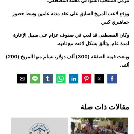
مرمى المنتخب السوداني محمد المصطفى.
ووقع لاعب المريخ السابق على عقد مدته عامين وسط حضور
جماهيري كبير.
وكان المصطفى قد لعب في صفوف عزام على سبيل الإعارة
لمدة عام، وتألق بشكل لافت مع ناديه.
وبلغت قيمة الصفقة (300) ألف دولار، تسلم منها المريخ (200)
ألف.
مقالات ذات صلة