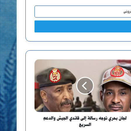
لجان بحري توجه رسالة إلى قائدي الجيش والدعم
السريع