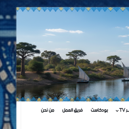
TV
بودكاست
فريق العمل
من نحن