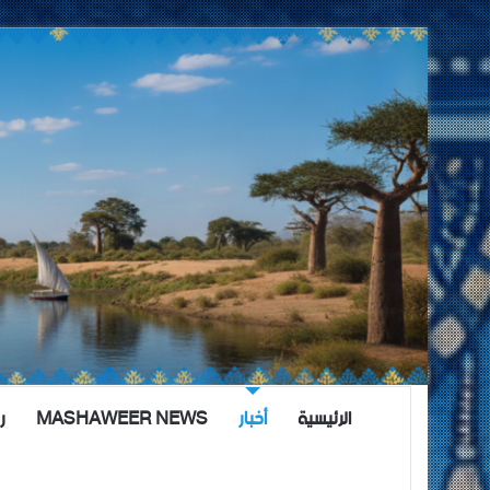
الرئيسية
أخبار
MASHAWEER NEWS
ر