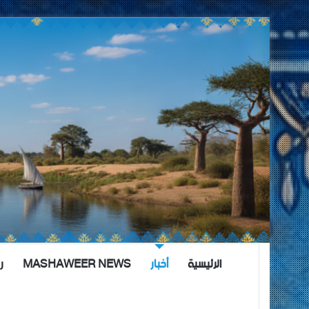
الرئيسية
أخبار
MASHAWEER NEWS
ر