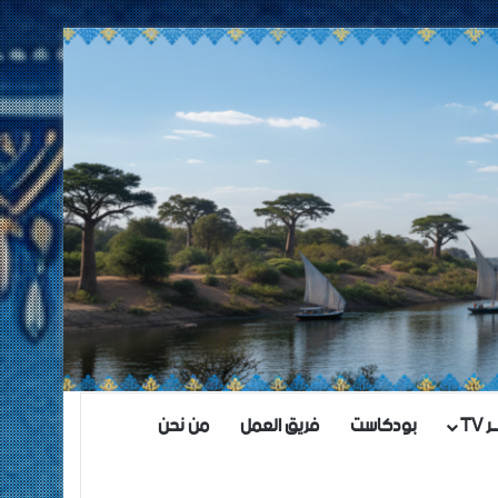
TV
بودكاست
فريق العمل
من نحن