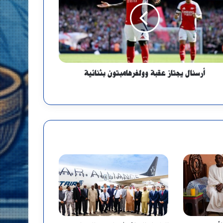
أرسنال يجتاز عقبة وولفرهامبتون بثنائية