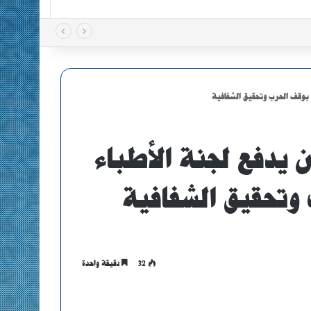
ة بوقف الحرب وتحقيق الشفافية
ن يدفع لجنة الأطباء
 وتحقيق الشفافية
32
دقيقة واحدة