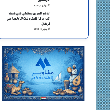
الأرجنتين
يوليو 7, 2026
الدعم السريع يستولى على هبيلا
اكبر مركز للمشروعات الزراعية في
كردفان
يناير 3, 2024