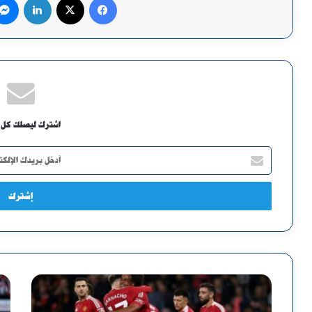
اشترك ليصلك كل 
أدخل
بريدك
الإلكتروني