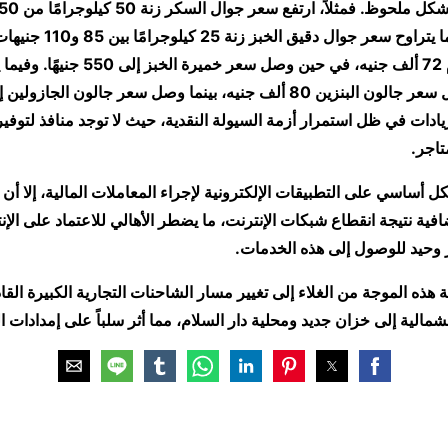
جنيهًا سودانيًا، بينما يتراوح سع
. و
فيما
زيادات في ظل استمرار أزمة السيولة النقدية، حيث لا توجد منافذ لتوفير 
تاجر.
 أساسي على التطبيقات الإلكترونية لإجراء المعاملات المالية، إلا أن 
فية نتيجة انقطاع شبكات الإنترنت، ما يضطر الأهالي للاعتماد على الإن
 وحيد للوصول إلى هذه الخدمات.
ة هذه الموجة من الغلاء إلى تغيير مسار الشاحنات التجارية الكبيرة الق
الشمالية إلى خزان جديد ومحلية دار السلام، مما أثر سلباً على إمدادات ا