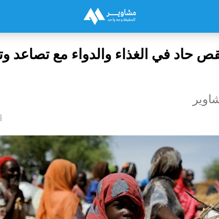
قص حاد في الغذاء والدواء مع تصاعد وت
اوير
أ