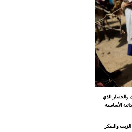
ك والحصار الذي
ائية الأساسية
 الزيت والسكر