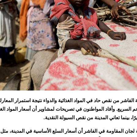
الفاشر من نقص حاد في المواد الغذائية والدواء نتيجة استمرار المعار
 السريع. وأفاد المواطنون في تصريحات لمشاوير أن أسعار المواد الغذ
ًا، بينما تعاني المدينة من نقص السيولة النقدية.
جان المقاومة في الفاشر أن أسعار السلع الأساسية في المدينة، مثل