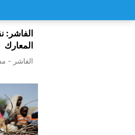
الفاشر: ن
المعارك
الفاشر - مش