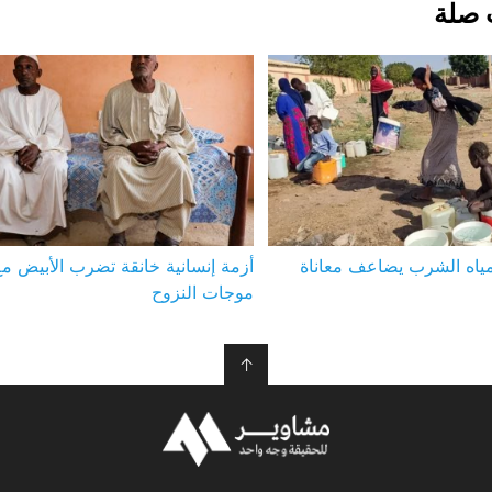
 صلة
مياه الشرب يضاعف معاناة
أزمة إنسانية خانقة تضرب الأبيض مع 
موجات النزوح
↑