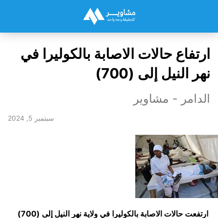
ارتفاع حالات الاصابة بالكوليرا في
نهر النيل إلى (700)
الدامر - مشاوير
سبتمبر 5, 2024
ارتفعت حالات الاصابة بالكوليرا في ولاية نهر النيل إلى (700)