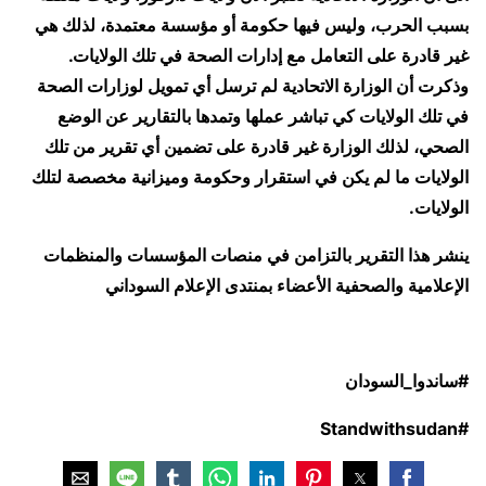
بسبب الحرب، وليس فيها حكومة أو مؤسسة معتمدة، لذلك هي
غير قادرة على التعامل مع إدارات الصحة في تلك الولايات.
وذكرت أن الوزارة الاتحادية لم ترسل أي تمويل لوزارات الصحة
في تلك الولايات كي تباشر عملها وتمدها بالتقارير عن الوضع
الصحي، لذلك الوزارة غير قادرة على تضمين أي تقرير من تلك
الولايات ما لم يكن في استقرار وحكومة وميزانية مخصصة لتلك
الولايات.
ينشر هذا التقرير بالتزامن في منصات المؤسسات والمنظمات
الإعلامية والصحفية الأعضاء بمنتدى الإعلام السوداني
#ساندوا_السودان
#Standwithsudan