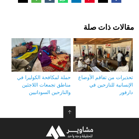
مقالات ذات صلة
تحذيرات من تفاقم الأوضاع
حملة لمكافحة الكوليرا في
الإنسانية للنازحين في
مناطق تجمعات اللاجئين
دارفور
والنازحين السودانيين
↑