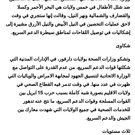
ضد شلل الأطفال في خمس ولايات هي البحر الأحمر وكسلا
والقضارف والشمالية ونهر النيل، وقالت إنها ستجري في وقت
لاحق عمليات التحصين في النيل الأبيض والنيل الأزرق مشيرة إلى
إشكاليات في توصيل اللقاحات لمناطق سيطرة الدعم السريع.
شكاوى
وتشكو وزارات الصحة بولايات دارفور، في الإدارات المدنية التي
شكلتها قوات الدعم السريع، من عدم القدرة على التواصل مع
الوزارة الاتحادية لتنسيق الجهود لمجابهة الامراض والوبائيات التي
ظهرت في عدد منها. في وقت تدمر فيه القطاع الصحي في
ولايات الاقليم بصورة شبه كاملة بسبب حرب 15 ابريل بين
القوات المسلحة وقوات الدعم السريع، ما نتج عنه تدهور
للخدمات الصحية في جميع الولايات التي شهدت معارك بين
الجيش والدعم السريع.
ثلاث مستويات