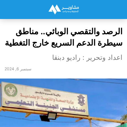
الرصد والتقصي الوبائي.. مناطق
سيطرة الدعم السريع خارج التغطية
اعداد وتحرير : راديو دبنقا
سبتمبر 6, 2024