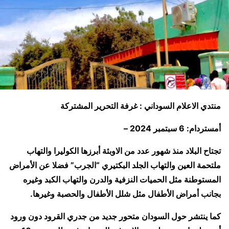
منتدي الاعلام السوداني : غرفة التحرير المشتركة
أمستردام: 6 سبتمبر 2024 –
تجتاح البلاد منذ شهور عدد من الاوبئة أبرزها الكوليرا والتهاب
ملتحمة العين والتهاب الجلد البكتيري “الجرب” فضلا عن الأمراض
المستوطنة مثل الحميات النزفية والدرن والتهاب الكبد وغيره
بجانب أمراض الأطفال مثل شلل الأطفال والحصبة وغيرها.
كما ينتشر حول السودان متحور جديد من جدري القرود دون ورود