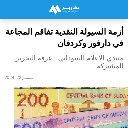
أزمة السيولة النقدية تفاقم المجاعة
في دارفور وكردفان
منتدي الاعلام السوداني : غرفة التحرير
المشتركة
سبتمبر 22, 2024