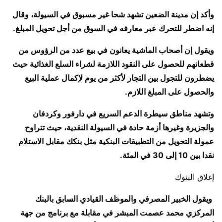
وأكد إن مدينة الضعين تشهد شحا غير مسبوق في السيولة، وقال
إنه اضطر للتحرك عبر معارفه في السوق من أجل تحويل المبلغ.
ويقول إن أصحاب الماشية يعانون في بيع عدد من الرؤوس من
قطعانهم للحصول على النقود اللازمة لشراء السلع الغذائية حيث
يضطرون للتجول بين التجار لأكثر من يوم لإكمال عملية البيع
والحصول على المبلغ اللازم.
وتشهد مناطق سيطرة الدعم السريع في دارفور وكردفان
والجزيرة وغيرها أزمة حادة في السيولة النقدية، حيث تتراوح
عمولة التحويل من التطبيقات البنكية مثل بنكك مقابل الاستلام
نقدا بين 10 إلى 30 في المئة.
إغلاق البنوك
ويقول الخبير المصرفي والموظف القيادي السابق بالبنك
المركزي محمد عصمت المبشر في مقابلة مع برنامج من جهة