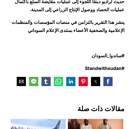
حديث لراديو دبنقا اللجوء إلى عمليات مقايضة السلع باكتمال
عمليات الحصاد ووصول الإنتاج الزراعي إلى المدينة.
ينشر هذا التقرير بالتزامن في منصات المؤسسات والمنظمات
الإعلامية والصحفية الأعضاء بمنتدى الإعلام السوداني
#ساندوا_السودان
#Standwithsudan
مقالات ذات صلة