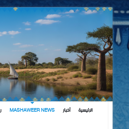
الرئيسية
أخبار
MASHAWEER NEWS
ر