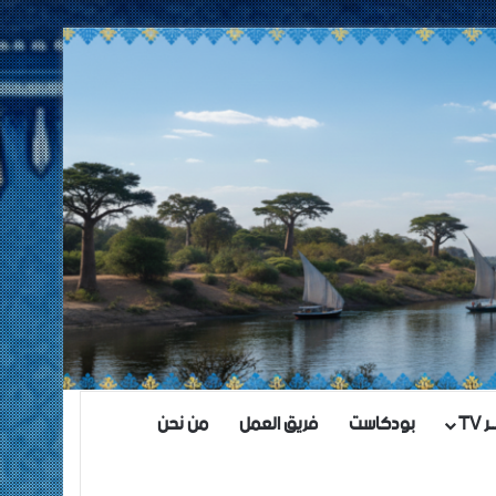
TV
بودكاست
فريق العمل
من نحن