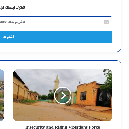
اشترك ليصلك كل 
أدخل
بريدك
الإلكتروني
Insecurity and Rising Violations Force