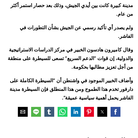
مدينة كبيرة كانت بين أيدي الجيش، وذلك بعد حصار استمر أكثر
من عام.
ولم يصدر أي تأكيد رسمي عن الجيش بشأن التطورات في
الفاشر.
وقال كاميرون هادسون الخبير في مركز الدراسات الاستراتيجية
والدولية، إن قوات “الدعم السريع” تسعى للسيطرة على منطقة
من أجل تعزيز مطالبها بحكومة.
وأضاف الخبير الموجود في واشنطن أن “السيطرة الكاملة على
دارفور تخدم هذا الطموح ومن هذا المنطلق فإن السيطرة مدينة
الفاشر يحمل أهمية سياسية عميقة”.