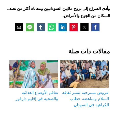
وأدى الصراع إلى نزوح ملايين السودانيين ومعاناة أكثر من نصف
السكان من الجوع والأمراض.
مقالات ذات صلة
عروض مسرحية لنشر ثقافة
تفاقم الأوضاع الغذائية
السلام ومناهضة خطاب
والصحية في إقليم دارفور
الكراهية في السودان