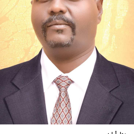
مدخل أول: