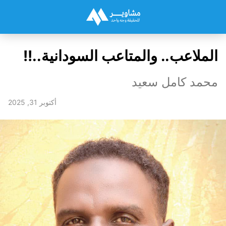
الملاعب.. والمتاعب السودانية..!!
محمد كامل سعيد
أكتوبر 31, 2025